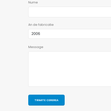
Nume
An de fabricatie
Message