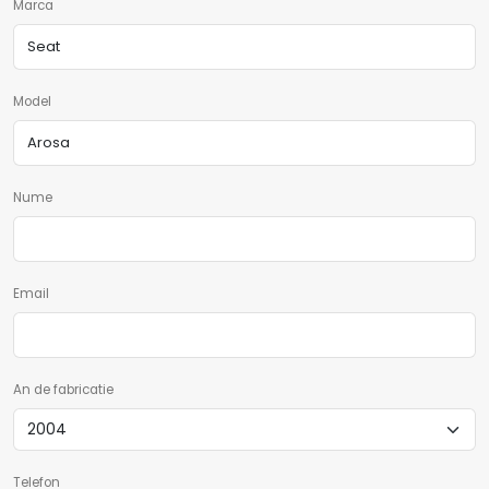
Marca
Model
Nume
Email
An de fabricatie
Telefon