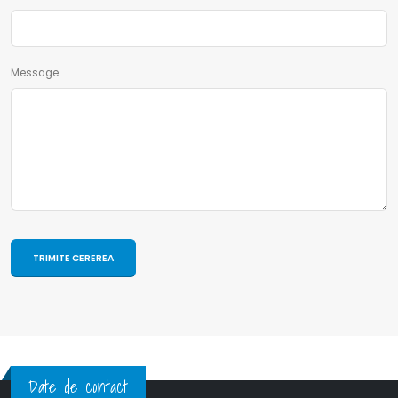
Message
Date de contact