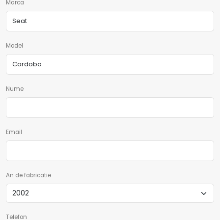
Marca
Model
Nume
Email
An de fabricatie
Telefon