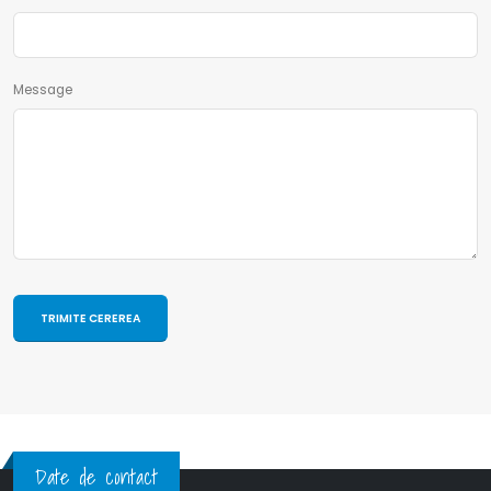
Message
Date de contact