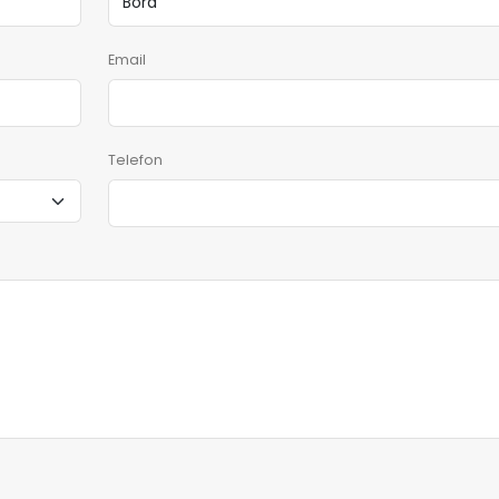
Email
Telefon