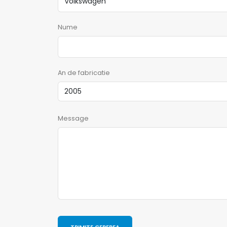
Nume
An de fabricatie
Message