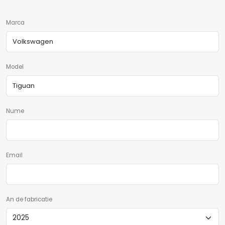
Marca
Model
Nume
Email
An de fabricatie