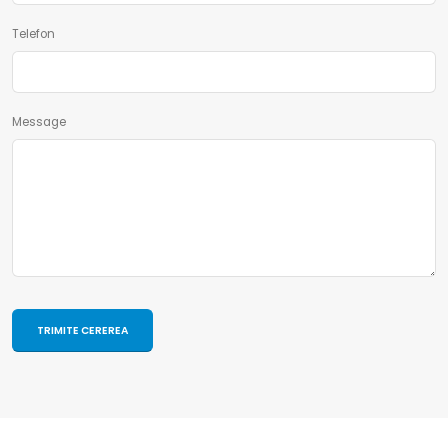
Telefon
Message