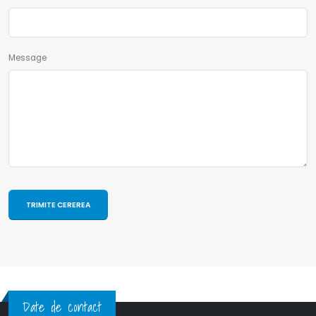
Message
Date de contact