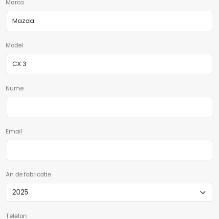
Marca
Model
Nume
Email
An de fabricatie
Telefon