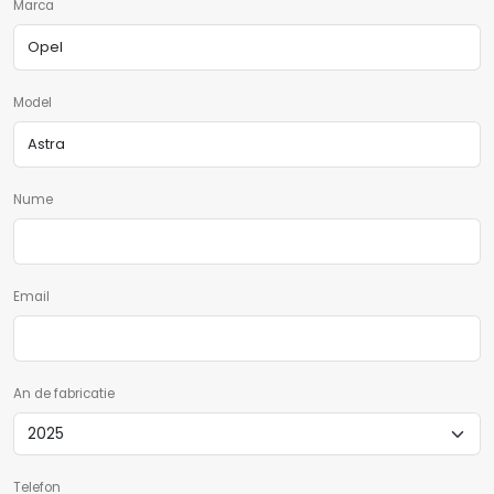
Marca
Model
Nume
Email
An de fabricatie
Telefon