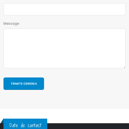
Message
Date de contact