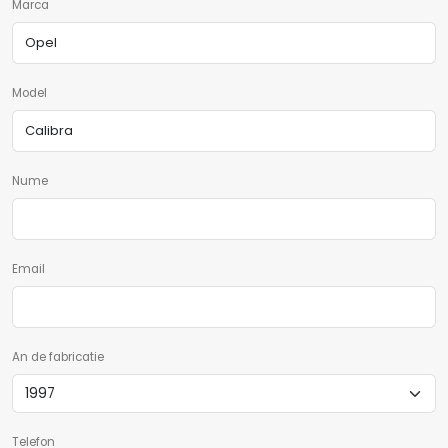
Marca
Model
Nume
Email
An de fabricatie
Telefon