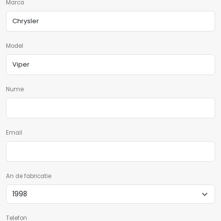
Marca
Model
Nume
Email
An de fabricatie
Telefon