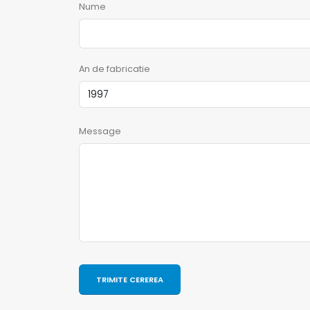
Nume
An de fabricatie
Message