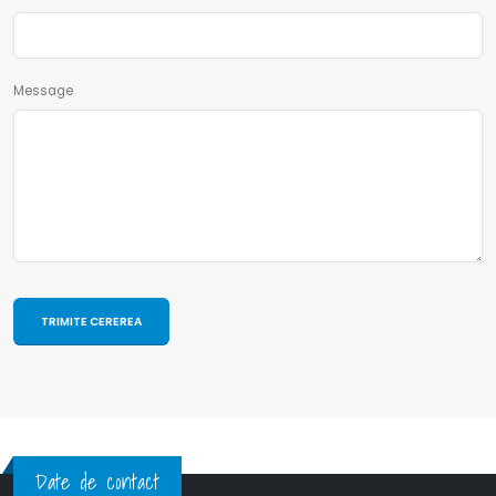
Message
Date de contact