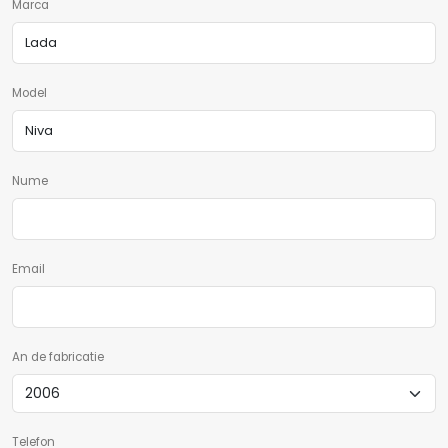
Marca
Model
Nume
Email
An de fabricatie
Telefon