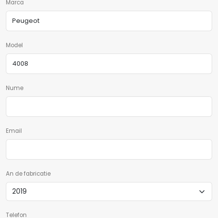
Marca
Model
Nume
Email
An de fabricatie
Telefon