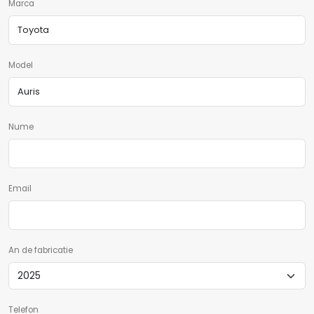
Marca
Model
Nume
Email
An de fabricatie
Telefon