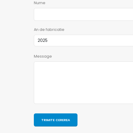
Nume
An de fabricatie
Message