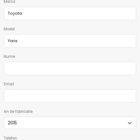
Marca
Model
Nume
Email
An de fabricatie
Telefon