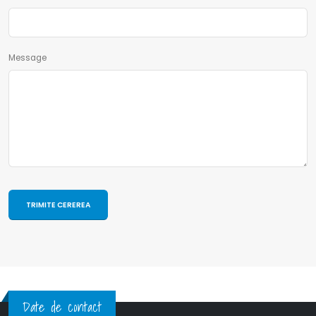
Message
Date de contact